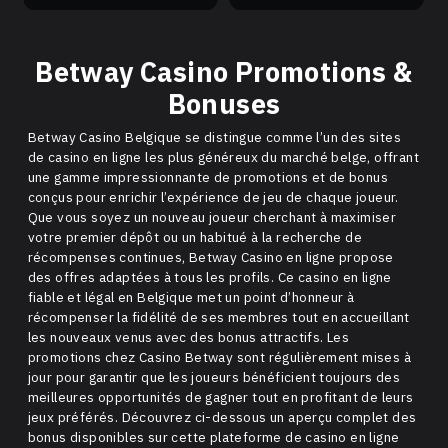
Play now
Play now
Betway Casino Promotions &
Bonuses
Betway Casino Belgique se distingue comme l’un des sites
de casino en ligne les plus généreux du marché belge, offrant
une gamme impressionnante de promotions et de bonus
conçus pour enrichir l’expérience de jeu de chaque joueur.
Que vous soyez un nouveau joueur cherchant à maximiser
votre premier dépôt ou un habitué à la recherche de
récompenses continues, Betway Casino en ligne propose
des offres adaptées à tous les profils. Ce casino en ligne
fiable et légal en Belgique met un point d’honneur à
récompenser la fidélité de ses membres tout en accueillant
les nouveaux venus avec des bonus attractifs. Les
promotions chez Casino Betway sont régulièrement mises à
jour pour garantir que les joueurs bénéficient toujours des
meilleures opportunités de gagner tout en profitant de leurs
jeux préférés. Découvrez ci-dessous un aperçu complet des
bonus disponibles sur cette plateforme de casino en ligne