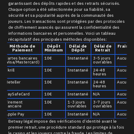
garantissant des dépôts rapides et des retraits sécurisés.
Chaque option a été sélectionnée pour sa fiabilité, sa
sécurité et sa popularité auprès de la communauté des
joueurs. Les transactions sont protégées par des protocoles
de chiffrement avancés qui assurent la confidentialité des
informations bancaires et personnelles. Voici un tableau
récapitulatif des principales méthodes disponibles:
Méthode de
Dépôt
Délai de
Délai de
Frais
Paiement
Minimum
Dépôt
Retrait
Cartes bancaires
10€
Instantané
3-5 jours
Aucun
(Visa/Mastercard)
ouvrables
Skrill
10€
Instantané
24-48
Aucun
heures
Neteller
10€
Instantané
24-48
Aucun
heures
PaySafeCard
10€
Instantané
N/A
Aucun
Virement
10€
1-3 jours
3-7 jours
Aucun
bancaire
ouvrables
ouvrables
Apple Pay
10€
Instantané
N/A
Aucun
Betway légal impose des vérifications d’identité avant le
premier retrait, une procédure standard qui protège à la fois
le casino et les joueurs contre la fraude. Les limites de