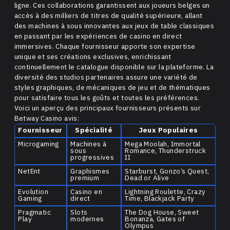
ligne. Ces collaborations garantissent aux joueurs belges un
accès à des milliers de titres de qualité supérieure, allant
des machines à sous innovantes aux jeux de table classiques
en passant par les expériences de casino en direct
immersives. Chaque fournisseur apporte son expertise
unique et ses créations exclusives, enrichissant
continuellement le catalogue disponible sur la plateforme. La
diversité des studios partenaires assure une variété de
styles graphiques, de mécaniques de jeu et de thématiques
pour satisfaire tous les goûts et toutes les préférences.
Voici un aperçu des principaux fournisseurs présents sur
Betway Casino avis:
Fournisseur
Spécialité
Jeux Populaires
Microgaming
Machines à
Mega Moolah, Immortal
sous
Romance, Thunderstruck
progressives
II
NetEnt
Graphismes
Starburst, Gonzo’s Quest,
premium
Dead or Alive
Evolution
Casino en
Lightning Roulette, Crazy
Gaming
direct
Time, Blackjack Party
Pragmatic
Slots
The Dog House, Sweet
Play
modernes
Bonanza, Gates of
Olympus