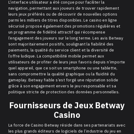
L’interface utilisateur a été conçue pour faciliter la
navigation, permettant aux joueurs de trouver rapidement
leurs jeux préférés ou de découvrir de nouvelles options
parmi les milliers de titres disponibles. Le casino en ligne
sécurisé propose également des promotions régulières et
un programme de fidélité attractif qui récompense
l’engagement des joueurs sur le long terme. Les avis Betway
sont majoritairement positifs, soulignant la fiabilité des
paiements, la qualité du service client et la diversité de
l’offre ludique. La compatibilité mobile permet aux
utilisateurs de profiter de leurs jeux favoris depuis n’importe
quel appareil, que ce soit un smartphone ou une tablette,
sans compromettre la qualité graphique ou la fluidité du
gameplay. Betway fiable s’est forgé une réputation solide
grâce à son engagement envers le jeu responsable et sa
politique stricte de protection des données personnelles.
Fournisseurs de Jeux Betway
Casino
La force de Casino Betway réside dans ses partenariats avec
les plus grands éditeurs de logiciels de l’industrie du jeu en