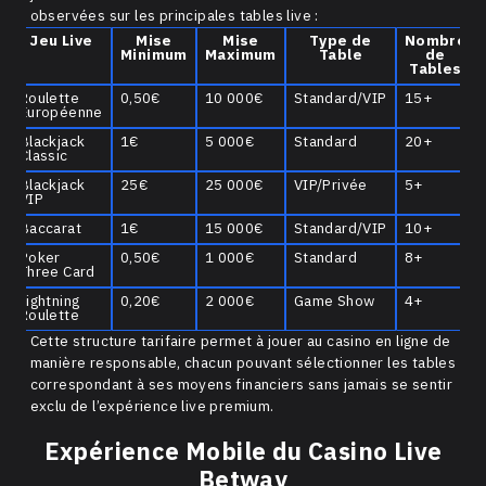
observées sur les principales tables live :
Jeu Live
Mise
Mise
Type de
Nombre
Minimum
Maximum
Table
de
Tables
Roulette
0,50€
10 000€
Standard/VIP
15+
Européenne
Blackjack
1€
5 000€
Standard
20+
Classic
Blackjack
25€
25 000€
VIP/Privée
5+
VIP
Baccarat
1€
15 000€
Standard/VIP
10+
Poker
0,50€
1 000€
Standard
8+
Three Card
Lightning
0,20€
2 000€
Game Show
4+
Roulette
Cette structure tarifaire permet à jouer au casino en ligne de
manière responsable, chacun pouvant sélectionner les tables
correspondant à ses moyens financiers sans jamais se sentir
exclu de l’expérience live premium.
Expérience Mobile du Casino Live
Betway