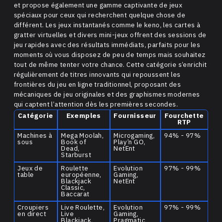
et propose également une gamme captivante de jeux
spéciaux pour ceux qui recherchent quelque chose de
différent. Les jeux instantanés comme le keno, les cartes à
gratter virtuelles et divers mini-jeux offrent des sessions de
jeu rapides avec des résultats immédiats, parfaits pour les
moments où vous disposez de peu de temps mais souhaitez
tout de même tenter votre chance. Cette catégorie s’enrichit
régulièrement de titres innovants qui repoussent les
frontières du jeu en ligne traditionnel, proposant des
mécaniques de jeu originales et des graphismes modernes
qui captent l’attention dès les premières secondes.
Catégorie
Exemples
Fournisseur
Fourchette
RTP
Machines à
Mega Moolah,
Microgaming,
94% - 97%
sous
Book of
Play’n GO,
Dead,
NetEnt
Starburst
Jeux de
Roulette
Evolution
97% - 99%
table
européenne,
Gaming,
Blackjack
NetEnt
Classic,
Baccarat
Croupiers
Live Roulette,
Evolution
97% - 99%
en direct
Live
Gaming,
Blackjack,
Pragmatic