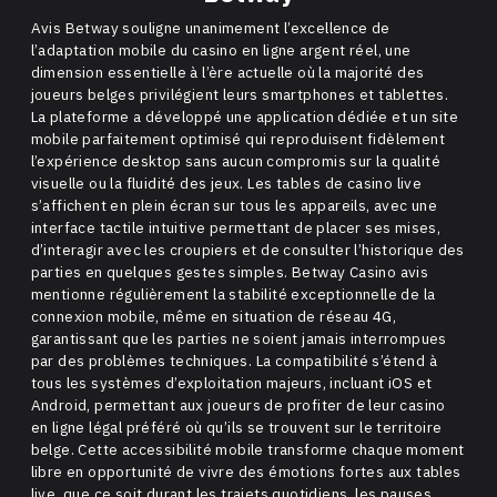
Avis Betway souligne unanimement l’excellence de
l’adaptation mobile du casino en ligne argent réel, une
dimension essentielle à l’ère actuelle où la majorité des
joueurs belges privilégient leurs smartphones et tablettes.
La plateforme a développé une application dédiée et un site
mobile parfaitement optimisé qui reproduisent fidèlement
l’expérience desktop sans aucun compromis sur la qualité
visuelle ou la fluidité des jeux. Les tables de casino live
s’affichent en plein écran sur tous les appareils, avec une
interface tactile intuitive permettant de placer ses mises,
d’interagir avec les croupiers et de consulter l’historique des
parties en quelques gestes simples. Betway Casino avis
mentionne régulièrement la stabilité exceptionnelle de la
connexion mobile, même en situation de réseau 4G,
garantissant que les parties ne soient jamais interrompues
par des problèmes techniques. La compatibilité s’étend à
tous les systèmes d’exploitation majeurs, incluant iOS et
Android, permettant aux joueurs de profiter de leur casino
en ligne légal préféré où qu’ils se trouvent sur le territoire
belge. Cette accessibilité mobile transforme chaque moment
libre en opportunité de vivre des émotions fortes aux tables
live, que ce soit durant les trajets quotidiens, les pauses