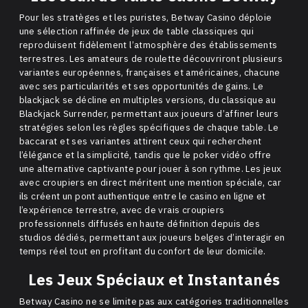
Pour les stratèges et les puristes, Betway Casino déploie
une sélection raffinée de jeux de table classiques qui
reproduisent fidèlement l’atmosphère des établissements
terrestres. Les amateurs de roulette découvriront plusieurs
variantes européennes, françaises et américaines, chacune
avec ses particularités et ses opportunités de gains. Le
blackjack se décline en multiples versions, du classique au
Blackjack Surrender, permettant aux joueurs d’affiner leurs
stratégies selon les règles spécifiques de chaque table. Le
baccarat et ses variantes attirent ceux qui recherchent
l’élégance et la simplicité, tandis que le poker vidéo offre
une alternative captivante pour jouer à son rythme. Les jeux
avec croupiers en direct méritent une mention spéciale, car
ils créent un pont authentique entre le casino en ligne et
l’expérience terrestre, avec de vrais croupiers
professionnels diffusés en haute définition depuis des
studios dédiés, permettant aux joueurs belges d’interagir en
temps réel tout en profitant du confort de leur domicile.
Les Jeux Spéciaux et Instantanés
Betway Casino ne se limite pas aux catégories traditionnelles