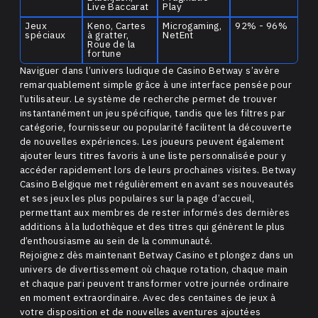
Live Baccarat
Play
Jeux
Keno, Cartes
Microgaming,
92% - 96%
spéciaux
à gratter,
NetEnt
Roue de la
fortune
Naviguer dans l’univers ludique de Casino Betway s’avère
remarquablement simple grâce à une interface pensée pour
l’utilisateur. Le système de recherche permet de trouver
instantanément un jeu spécifique, tandis que les filtres par
catégorie, fournisseur ou popularité facilitent la découverte
de nouvelles expériences. Les joueurs peuvent également
ajouter leurs titres favoris à une liste personnalisée pour y
accéder rapidement lors de leurs prochaines visites. Betway
Casino Belgique met régulièrement en avant ses nouveautés
et ses jeux les plus populaires sur la page d’accueil,
permettant aux membres de rester informés des dernières
additions à la ludothèque et des titres qui génèrent le plus
d’enthousiasme au sein de la communauté.
Rejoignez dès maintenant Betway Casino et plongez dans un
univers de divertissement où chaque rotation, chaque main
et chaque pari peuvent transformer votre journée ordinaire
en moment extraordinaire. Avec des centaines de jeux à
votre disposition et de nouvelles aventures ajoutées