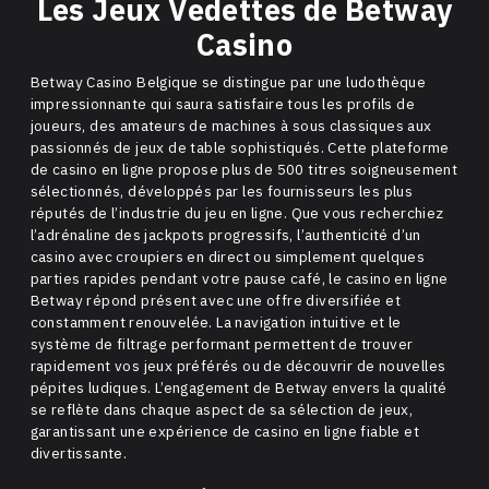
Les Jeux Vedettes de Betway
Casino
Betway Casino Belgique se distingue par une ludothèque
impressionnante qui saura satisfaire tous les profils de
joueurs, des amateurs de machines à sous classiques aux
passionnés de jeux de table sophistiqués. Cette plateforme
de casino en ligne propose plus de 500 titres soigneusement
sélectionnés, développés par les fournisseurs les plus
réputés de l’industrie du jeu en ligne. Que vous recherchiez
l’adrénaline des jackpots progressifs, l’authenticité d’un
casino avec croupiers en direct ou simplement quelques
parties rapides pendant votre pause café, le casino en ligne
Betway répond présent avec une offre diversifiée et
constamment renouvelée. La navigation intuitive et le
système de filtrage performant permettent de trouver
rapidement vos jeux préférés ou de découvrir de nouvelles
pépites ludiques. L’engagement de Betway envers la qualité
se reflète dans chaque aspect de sa sélection de jeux,
garantissant une expérience de casino en ligne fiable et
divertissante.