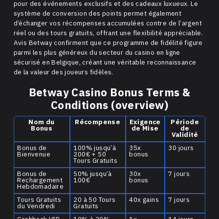
pour des événements exclusifs et des cadeaux luxueux. Le
système de conversion des points permet également
d’échanger vos récompenses accumulées contre de l’argent
réel ou des tours gratuits, offrant une flexibilité appréciable.
Avis Betway confirment que ce programme de fidélité figure
parmi les plus généreux du secteur du casino en ligne
sécurisé en Belgique, créant une véritable reconnaissance
de la valeur des joueurs fidèles.
Betway Casino Bonus Terms &
Conditions (overview)
Nom du
Récompense
Exigence
Période
Bonus
de Mise
de
Validité
Bonus de
100% jusqu’à
35x
30 jours
Bienvenue
200€ + 50
bonus
Tours Gratuits
Bonus de
50% jusqu’à
30x
7 jours
Rechargement
100€
bonus
Hebdomadaire
Tours Gratuits
20 à 50 Tours
40x gains
7 jours
du Vendredi
Gratuits