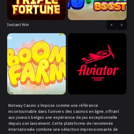
Instant Win
<
>
Play now
Play now
Betway Casino s’impose comme une référence
Play now
Play now
incontournable dans l’univers des casinos en ligne, offrant
aux joueurs belges une expérience de jeu exceptionnelle
depuis son lancement. Cette plateforme de renommée
internationale combine une sélection impressionnante de